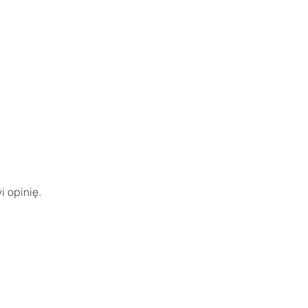
i opinię.