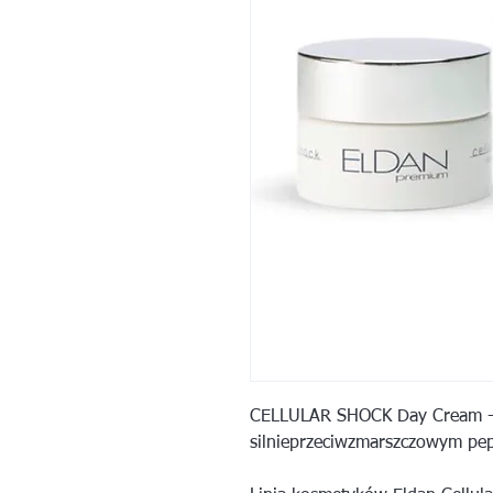
CELLULAR SHOCK Day Cream - 
silnieprzeciwzmarszczowym p