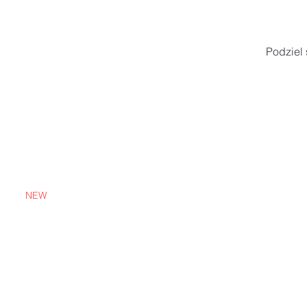
Podziel 
NEW