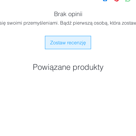
Brak opinii
się swoimi przemyśleniami. Bądź pierwszą osobą, która zostaw
Zostaw recenzję
Powiązane produkty