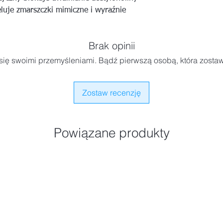
luje zmarszczki mimiczne i wyraźnie
Brak opinii
się swoimi przemyśleniami. Bądź pierwszą osobą, która zostaw
Zostaw recenzję
Powiązane produkty