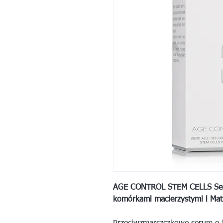
AGE CONTROL STEM CELLS Ser
komórkami macierzystymi i Mat