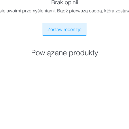
Brak opinii
się swoimi przemyśleniami. Bądź pierwszą osobą, która zostaw
Zostaw recenzję
Powiązane produkty