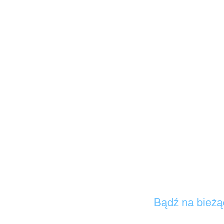
Bądź na bieżą