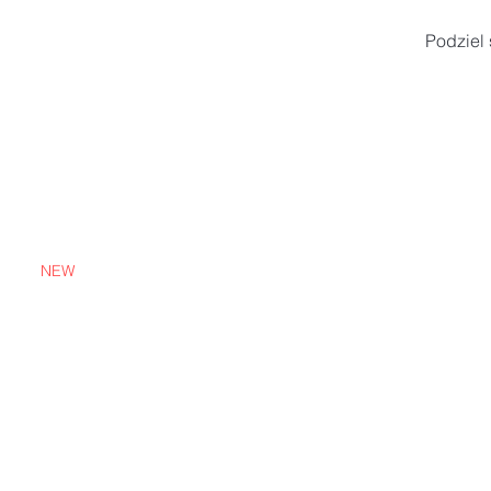
Podziel 
NEW