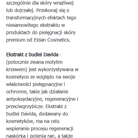
szczególnie dla skóry wrażliwej
lub dojrzałej. Przekonaj się o
transformacyjnych efektach tego
niesamowitego ekstraktu w
produktach do pielęgnacji skóry
premium od Eldan Cosmetics.
Ekstrakt z budlei Davida
-
(potocznie zwana motylim
krzewem) jest wykorzystywana w
kosmetyce ze względu na swoje
właściwości pielęgnacyjne i
ochronne, takie jak działanie
antyoksydacyjne, regeneracyjne i
przeciwgrzybicze.
Ekstrakt z
budlei Davida, dodawany do
kosmetyków, ma na celu
wspieranie procesu regeneracji
naskórka i gojenia ran, a także