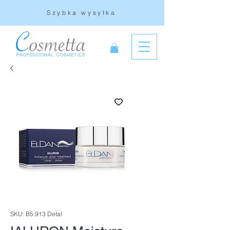
Szybka wysyłka
SKU: B5.913 Detal