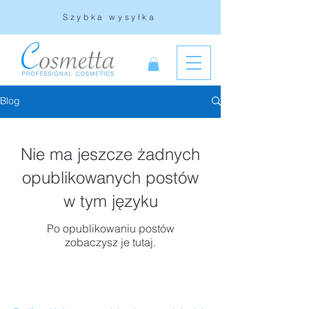
Szybka wysyłka
Blog
Nie ma jeszcze żadnych
opublikowanych postów
w tym języku
Po opublikowaniu postów
zobaczysz je tutaj.