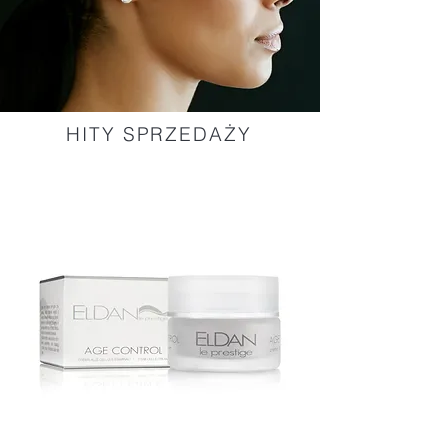
HITY SPRZEDAŻY